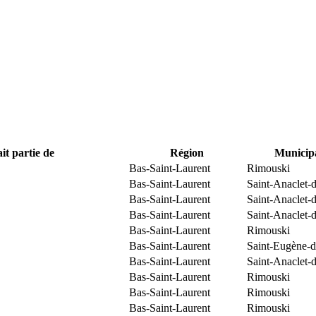
it partie de
Région
Municipa
Bas-Saint-Laurent
Rimouski
Bas-Saint-Laurent
Saint-Anaclet-
Bas-Saint-Laurent
Saint-Anaclet-
Bas-Saint-Laurent
Saint-Anaclet-
Bas-Saint-Laurent
Rimouski
Bas-Saint-Laurent
Saint-Eugène-d
Bas-Saint-Laurent
Saint-Anaclet-
Bas-Saint-Laurent
Rimouski
Bas-Saint-Laurent
Rimouski
Bas-Saint-Laurent
Rimouski