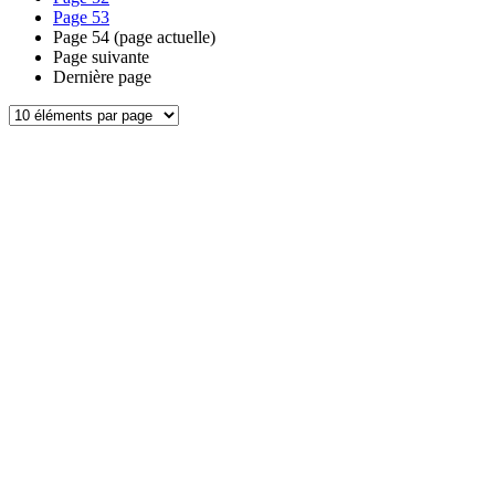
Page
53
Page
54
(page actuelle)
Page suivante
Dernière page