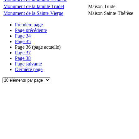
Monument de la famille Trudel
Maison Trudel
Monument de la Sainte-Vierge
Maison Sainte-Thérèse
Première page
Page précédente
Page
34
Page
35
Page
36
(page actuelle)
Page
37
Page
38
Page suivante
Dernière page