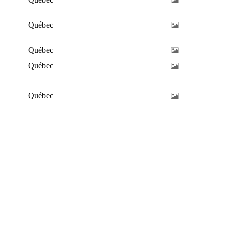
Québec
Québec
Québec
Québec