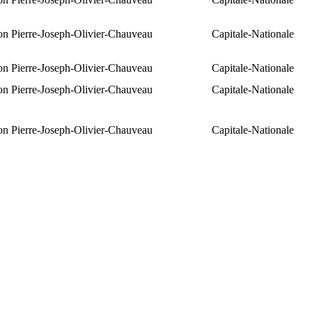
ion Pierre-Joseph-Olivier-Chauveau
Capitale-Nationale
ion Pierre-Joseph-Olivier-Chauveau
Capitale-Nationale
ion Pierre-Joseph-Olivier-Chauveau
Capitale-Nationale
ion Pierre-Joseph-Olivier-Chauveau
Capitale-Nationale