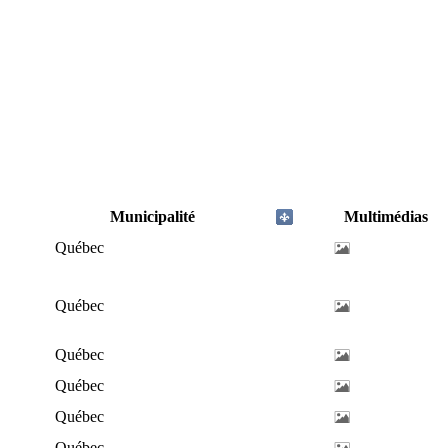
Municipalité
Multimédias
Québec
Québec
Québec
Québec
Québec
Québec