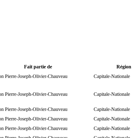
Fait partie de
Région
ion Pierre-Joseph-Olivier-Chauveau
Capitale-Nationale
ion Pierre-Joseph-Olivier-Chauveau
Capitale-Nationale
ion Pierre-Joseph-Olivier-Chauveau
Capitale-Nationale
ion Pierre-Joseph-Olivier-Chauveau
Capitale-Nationale
ion Pierre-Joseph-Olivier-Chauveau
Capitale-Nationale
ion Pierre-Joseph-Olivier-Chauveau
Capitale-Nationale