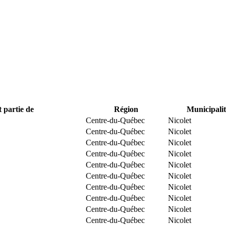
t partie de
Région
Municipalit
Centre-du-Québec
Nicolet
Centre-du-Québec
Nicolet
Centre-du-Québec
Nicolet
Centre-du-Québec
Nicolet
Centre-du-Québec
Nicolet
Centre-du-Québec
Nicolet
Centre-du-Québec
Nicolet
Centre-du-Québec
Nicolet
Centre-du-Québec
Nicolet
Centre-du-Québec
Nicolet