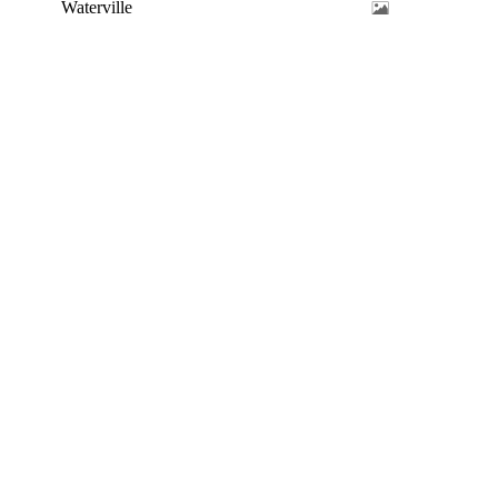
Waterville