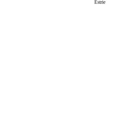
Estrie