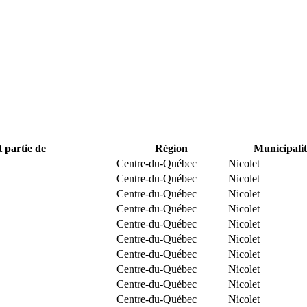
t partie de
Région
Municipalit
Centre-du-Québec
Nicolet
Centre-du-Québec
Nicolet
Centre-du-Québec
Nicolet
Centre-du-Québec
Nicolet
Centre-du-Québec
Nicolet
Centre-du-Québec
Nicolet
Centre-du-Québec
Nicolet
Centre-du-Québec
Nicolet
Centre-du-Québec
Nicolet
Centre-du-Québec
Nicolet