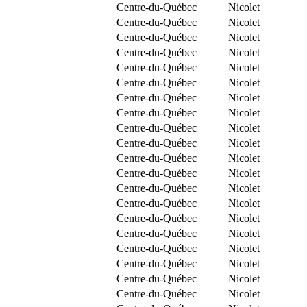
Centre-du-Québec
Nicolet
Centre-du-Québec
Nicolet
Centre-du-Québec
Nicolet
Centre-du-Québec
Nicolet
Centre-du-Québec
Nicolet
Centre-du-Québec
Nicolet
Centre-du-Québec
Nicolet
Centre-du-Québec
Nicolet
Centre-du-Québec
Nicolet
Centre-du-Québec
Nicolet
Centre-du-Québec
Nicolet
Centre-du-Québec
Nicolet
Centre-du-Québec
Nicolet
Centre-du-Québec
Nicolet
Centre-du-Québec
Nicolet
Centre-du-Québec
Nicolet
Centre-du-Québec
Nicolet
Centre-du-Québec
Nicolet
Centre-du-Québec
Nicolet
Centre-du-Québec
Nicolet