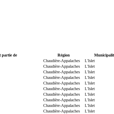
t partie de
Région
Municipalit
Chaudière-Appalaches
L'Islet
Chaudière-Appalaches
L'Islet
Chaudière-Appalaches
L'Islet
Chaudière-Appalaches
L'Islet
Chaudière-Appalaches
L'Islet
Chaudière-Appalaches
L'Islet
Chaudière-Appalaches
L'Islet
Chaudière-Appalaches
L'Islet
Chaudière-Appalaches
L'Islet
Chaudière-Appalaches
L'Islet