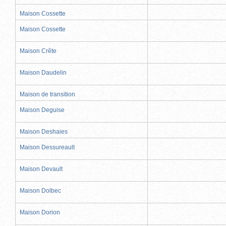
Maison Cossette
Maison Cossette
Maison Crête
Maison Daudelin
Maison de transition
Maison Deguise
Maison Deshaies
Maison Dessureault
Maison Devault
Maison Dolbec
Maison Dorion