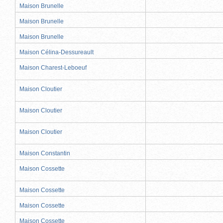
Maison Brunelle
Maison Brunelle
Maison Brunelle
Maison Célina-Dessureault
Maison Charest-Leboeuf
Maison Cloutier
Maison Cloutier
Maison Cloutier
Maison Constantin
Maison Cossette
Maison Cossette
Maison Cossette
Maison Cossette