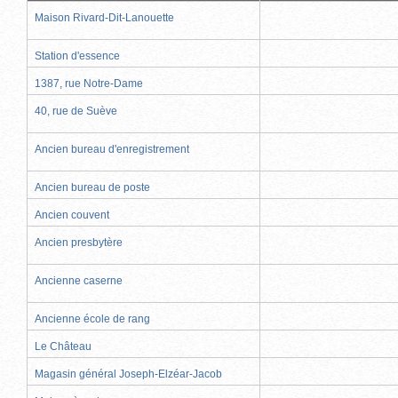
Maison Rivard-Dit-Lanouette
Station d'essence
1387, rue Notre-Dame
40, rue de Suève
Ancien bureau d'enregistrement
Ancien bureau de poste
Ancien couvent
Ancien presbytère
Ancienne caserne
Ancienne école de rang
Le Château
Magasin général Joseph-Elzéar-Jacob