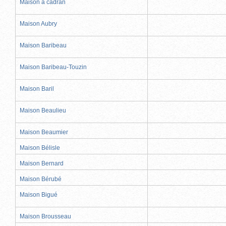
Maison à cadran
Maison Aubry
Maison Baribeau
Maison Baribeau-Touzin
Maison Baril
Maison Beaulieu
Maison Beaumier
Maison Bélisle
Maison Bernard
Maison Bérubé
Maison Bigué
Maison Brousseau