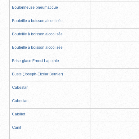
Boulonneuse pneumatique
Bouteille à boisson alcoolisée
Bouteille à boisson alcoolisée
Bouteille à boisson alcoolisée
Brise-glace Ernest Lapointe
Buste (Joseph-Elzéar Bernier)
Cabestan
Cabestan
Cabillot
Canif