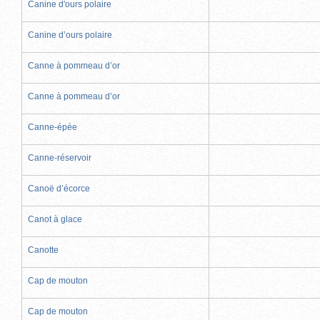
Canine d'ours polaire
Canine d’ours polaire
Canne à pommeau d’or
Canne à pommeau d’or
Canne-épée
Canne-réservoir
Canoë d’écorce
Canot à glace
Canotte
Cap de mouton
Cap de mouton