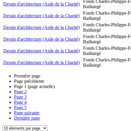
Fonds Charles-Philippe-F
Dessin d'architecture (Asile de la Charité)
Baillairgé
Fonds Charles-Philippe-F
Dessin d'architecture (Asile de la Charité)
Baillairgé
Fonds Charles-Philippe-F
Dessin d'architecture (Asile de la Charité)
Baillairgé
Fonds Charles-Philippe-F
Dessin d'architecture (Asile de la Charité)
Baillairgé
Fonds Charles-Philippe-F
Dessin d'architecture (Asile de la Charité)
Baillairgé
Fonds Charles-Philippe-F
Dessin d'architecture (Asile de la Charité)
Baillairgé
Première page
Page précédente
Page
1
(page actuelle)
Page
2
Page
3
Page
4
Page
5
Page suivante
Dernière page