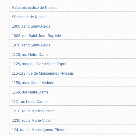
Palais de justice de Nicolet
Séminaire de Nicolet
1000, rang Saint-Alexis
1008, rue Saint-Jean-Baptiste
1070, rang Saint-Alexis
1120, rue Notre-Dame
1125, rang du Grand-Saint-Esprit
115-123, rue de Monseigneur-Plessis
1150, route Marie-Victorin
1160, rue Notre-Dame
117, rue Louis-Caron
1210, route Marie-Victorin
1230, route Marie-Victorin
124, rue de Monseigneur-Plessis