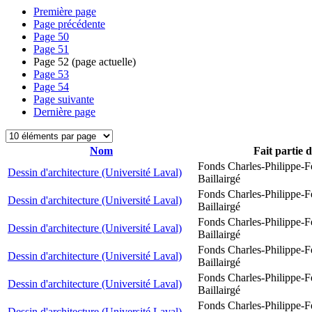
Première page
Page précédente
Page
50
Page
51
Page
52
(page actuelle)
Page
53
Page
54
Page suivante
Dernière page
Nom
Fait partie 
Fonds Charles-Philippe-F
Dessin d'architecture (Université Laval)
Baillairgé
Fonds Charles-Philippe-F
Dessin d'architecture (Université Laval)
Baillairgé
Fonds Charles-Philippe-F
Dessin d'architecture (Université Laval)
Baillairgé
Fonds Charles-Philippe-F
Dessin d'architecture (Université Laval)
Baillairgé
Fonds Charles-Philippe-F
Dessin d'architecture (Université Laval)
Baillairgé
Fonds Charles-Philippe-F
Dessin d'architecture (Université Laval)