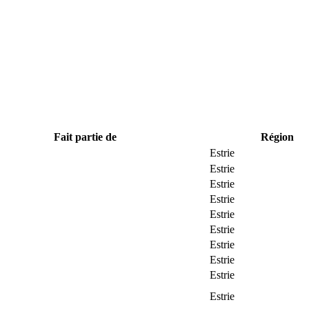
Fait partie de
Région
Estrie
Estrie
Estrie
Estrie
Estrie
Estrie
Estrie
Estrie
Estrie
Estrie