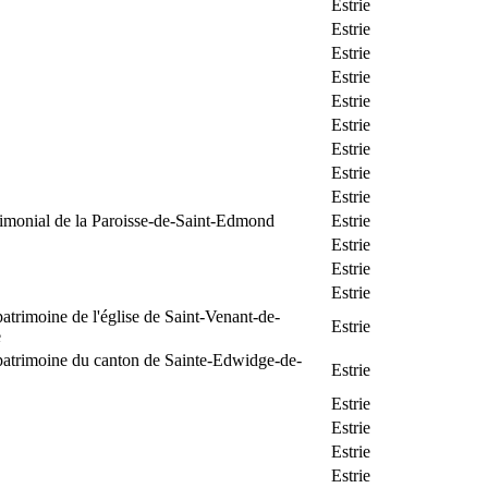
Estrie
Estrie
Estrie
Estrie
Estrie
Estrie
Estrie
Estrie
Estrie
rimonial de la Paroisse-de-Saint-Edmond
Estrie
Estrie
Estrie
Estrie
patrimoine de l'église de Saint-Venant-de-
Estrie
e
patrimoine du canton de Sainte-Edwidge-de-
Estrie
Estrie
Estrie
Estrie
Estrie