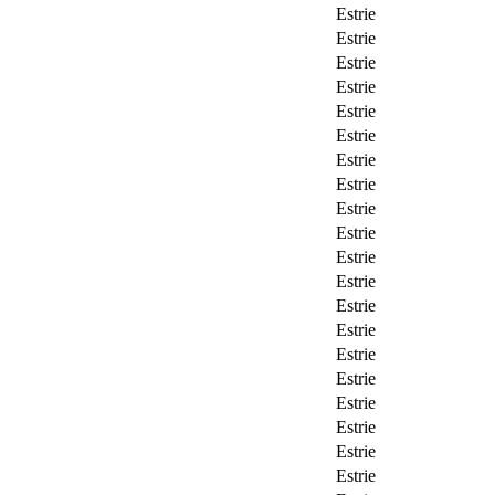
Estrie
Estrie
Estrie
Estrie
Estrie
Estrie
Estrie
Estrie
Estrie
Estrie
Estrie
Estrie
Estrie
Estrie
Estrie
Estrie
Estrie
Estrie
Estrie
Estrie