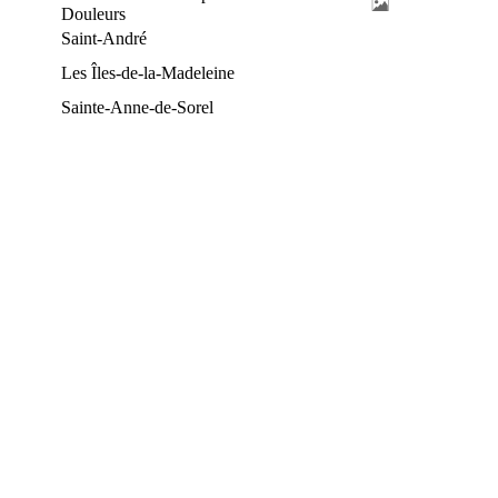
Douleurs
Saint-André
Les Îles-de-la-Madeleine
Sainte-Anne-de-Sorel