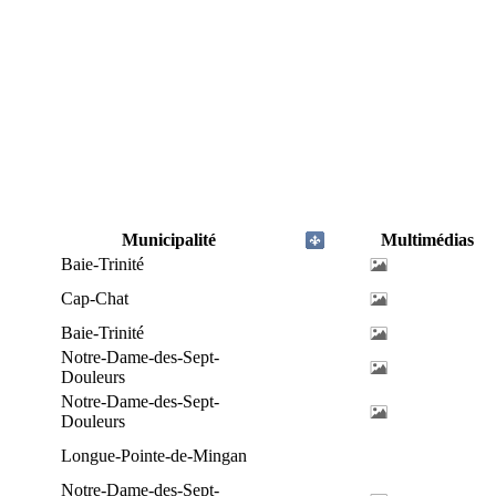
Municipalité
Multimédias
Baie-Trinité
Cap-Chat
Baie-Trinité
Notre-Dame-des-Sept-
Douleurs
Notre-Dame-des-Sept-
Douleurs
Longue-Pointe-de-Mingan
Notre-Dame-des-Sept-