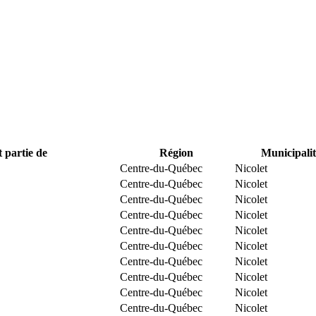
t partie de
Région
Municipalit
Centre-du-Québec
Nicolet
Centre-du-Québec
Nicolet
Centre-du-Québec
Nicolet
Centre-du-Québec
Nicolet
Centre-du-Québec
Nicolet
Centre-du-Québec
Nicolet
Centre-du-Québec
Nicolet
Centre-du-Québec
Nicolet
Centre-du-Québec
Nicolet
Centre-du-Québec
Nicolet