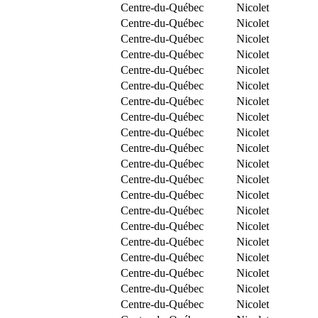
Centre-du-Québec
Nicolet
Centre-du-Québec
Nicolet
Centre-du-Québec
Nicolet
Centre-du-Québec
Nicolet
Centre-du-Québec
Nicolet
Centre-du-Québec
Nicolet
Centre-du-Québec
Nicolet
Centre-du-Québec
Nicolet
Centre-du-Québec
Nicolet
Centre-du-Québec
Nicolet
Centre-du-Québec
Nicolet
Centre-du-Québec
Nicolet
Centre-du-Québec
Nicolet
Centre-du-Québec
Nicolet
Centre-du-Québec
Nicolet
Centre-du-Québec
Nicolet
Centre-du-Québec
Nicolet
Centre-du-Québec
Nicolet
Centre-du-Québec
Nicolet
Centre-du-Québec
Nicolet