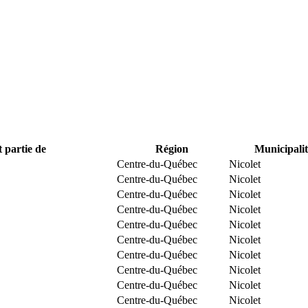
t partie de
Région
Municipalit
Centre-du-Québec
Nicolet
Centre-du-Québec
Nicolet
Centre-du-Québec
Nicolet
Centre-du-Québec
Nicolet
Centre-du-Québec
Nicolet
Centre-du-Québec
Nicolet
Centre-du-Québec
Nicolet
Centre-du-Québec
Nicolet
Centre-du-Québec
Nicolet
Centre-du-Québec
Nicolet