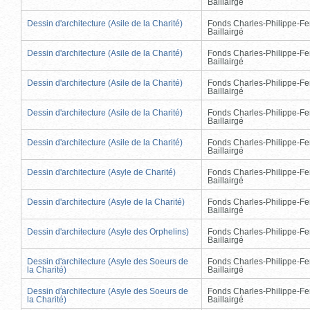
Baillairgé
Dessin d'architecture (Asile de la Charité)
Fonds Charles-Philippe-Fe
Baillairgé
Dessin d'architecture (Asile de la Charité)
Fonds Charles-Philippe-Fe
Baillairgé
Dessin d'architecture (Asile de la Charité)
Fonds Charles-Philippe-Fe
Baillairgé
Dessin d'architecture (Asile de la Charité)
Fonds Charles-Philippe-Fe
Baillairgé
Dessin d'architecture (Asile de la Charité)
Fonds Charles-Philippe-Fe
Baillairgé
Dessin d'architecture (Asyle de Charité)
Fonds Charles-Philippe-Fe
Baillairgé
Dessin d'architecture (Asyle de la Charité)
Fonds Charles-Philippe-Fe
Baillairgé
Dessin d'architecture (Asyle des Orphelins)
Fonds Charles-Philippe-Fe
Baillairgé
Dessin d'architecture (Asyle des Soeurs de
Fonds Charles-Philippe-Fe
la Charité)
Baillairgé
Dessin d'architecture (Asyle des Soeurs de
Fonds Charles-Philippe-Fe
la Charité)
Baillairgé