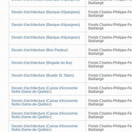
Baillairgé
Dessin d'architecture (Banque d'épargnes)
Fonds Charles-Philippe-Fe
Baillairgé
Dessin d'architecture (Banque d'épargnes)
Fonds Charles-Philippe-Fe
Baillairgé
Dessin d'architecture (Banque d'épargnes)
Fonds Charles-Philippe-Fe
Baillairgé
Dessin d'architecture (Bon Pasteur)
Fonds Charles-Philippe-Fe
Baillairgé
Dessin d'architecture (Brigade du feu)
Fonds Charles-Philippe-Fe
Baillairgé
Dessin d'architecture (Buade St. Stairs)
Fonds Charles-Philippe-Fe
Baillairgé
Dessin d'architecture (Caisse d'économie
Fonds Charles-Philippe-Fe
Notre-Dame-de-Québec)
Baillairgé
Dessin d'architecture (Caisse d'économie
Fonds Charles-Philippe-Fe
Notre-Dame-de-Québec)
Baillairgé
Dessin d'architecture (Caisse d'économie
Fonds Charles-Philippe-Fe
Notre-Dame-de-Québec)
Baillairgé
Dessin d'architecture (Caisse d'économie
Fonds Charles-Philippe-Fe
Notre-Dame-de-Québec)
Baillairgé