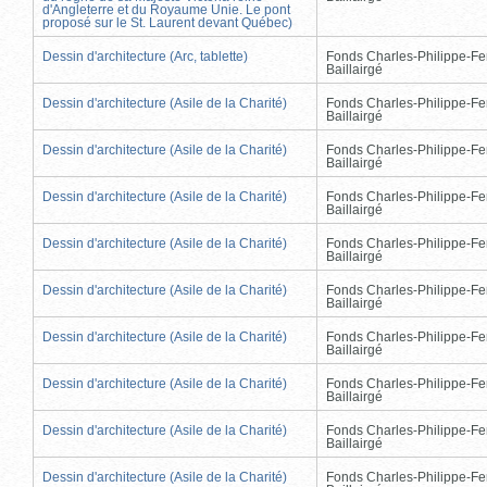
d'Angleterre et du Royaume Unie. Le pont
proposé sur le St. Laurent devant Québec)
Dessin d'architecture (Arc, tablette)
Fonds Charles-Philippe-Fe
Baillairgé
Dessin d'architecture (Asile de la Charité)
Fonds Charles-Philippe-Fe
Baillairgé
Dessin d'architecture (Asile de la Charité)
Fonds Charles-Philippe-Fe
Baillairgé
Dessin d'architecture (Asile de la Charité)
Fonds Charles-Philippe-Fe
Baillairgé
Dessin d'architecture (Asile de la Charité)
Fonds Charles-Philippe-Fe
Baillairgé
Dessin d'architecture (Asile de la Charité)
Fonds Charles-Philippe-Fe
Baillairgé
Dessin d'architecture (Asile de la Charité)
Fonds Charles-Philippe-Fe
Baillairgé
Dessin d'architecture (Asile de la Charité)
Fonds Charles-Philippe-Fe
Baillairgé
Dessin d'architecture (Asile de la Charité)
Fonds Charles-Philippe-Fe
Baillairgé
Dessin d'architecture (Asile de la Charité)
Fonds Charles-Philippe-Fe