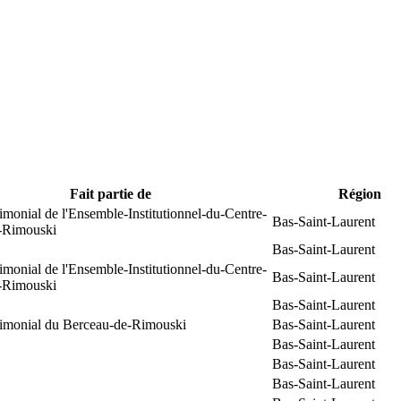
Fait partie de
Région
rimonial de l'Ensemble-Institutionnel-du-Centre-
Bas-Saint-Laurent
e-Rimouski
Bas-Saint-Laurent
rimonial de l'Ensemble-Institutionnel-du-Centre-
Bas-Saint-Laurent
e-Rimouski
Bas-Saint-Laurent
trimonial du Berceau-de-Rimouski
Bas-Saint-Laurent
Bas-Saint-Laurent
Bas-Saint-Laurent
Bas-Saint-Laurent