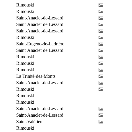
Rimouski
Rimouski
Saint-Anaclet-de-Lessard
Saint-Anaclet-de-Lessard
Saint-Anaclet-de-Lessard
Rimouski
Saint-Eugène-de-Ladrière
Saint-Anaclet-de-Lessard
Rimouski
Rimouski
Rimouski
La Trinité-des-Monts
Saint-Anaclet-de-Lessard
Rimouski
Rimouski
Rimouski
Saint-Anaclet-de-Lessard
Saint-Anaclet-de-Lessard
Saint-Valérien
Rimouski