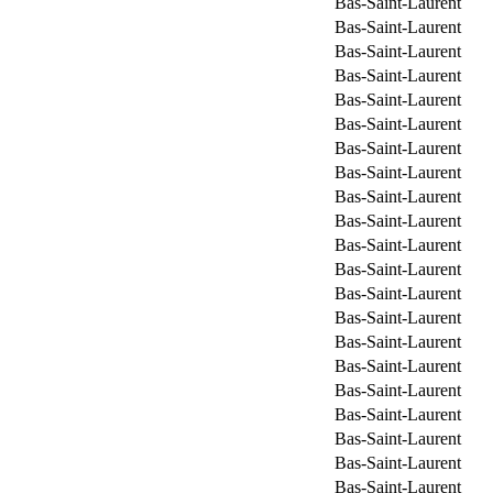
Bas-Saint-Laurent
Bas-Saint-Laurent
Bas-Saint-Laurent
Bas-Saint-Laurent
Bas-Saint-Laurent
Bas-Saint-Laurent
Bas-Saint-Laurent
Bas-Saint-Laurent
Bas-Saint-Laurent
Bas-Saint-Laurent
Bas-Saint-Laurent
Bas-Saint-Laurent
Bas-Saint-Laurent
Bas-Saint-Laurent
Bas-Saint-Laurent
Bas-Saint-Laurent
Bas-Saint-Laurent
Bas-Saint-Laurent
Bas-Saint-Laurent
Bas-Saint-Laurent
Bas-Saint-Laurent