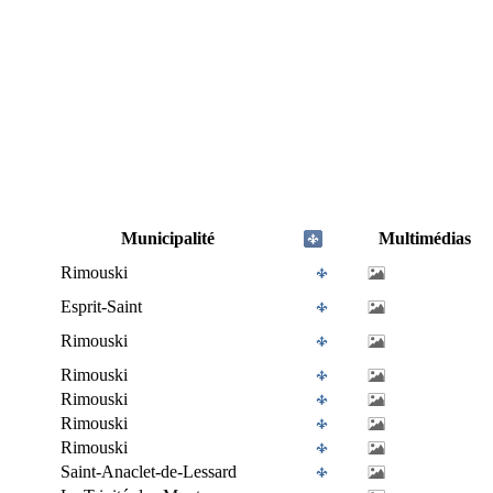
Municipalité
Multimédias
Rimouski
Esprit-Saint
Rimouski
Rimouski
Rimouski
Rimouski
Rimouski
Saint-Anaclet-de-Lessard