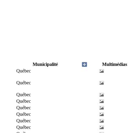
Municipalité
Multimédias
Québec
Québec
Québec
Québec
Québec
Québec
Québec
Québec