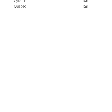
Québec
Québec