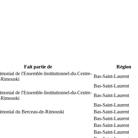
Fait partie de
Région
rimonial de l'Ensemble-Institutionnel-du-Centre-
Bas-Saint-Laurent
e-Rimouski
Bas-Saint-Laurent
rimonial de l'Ensemble-Institutionnel-du-Centre-
Bas-Saint-Laurent
e-Rimouski
Bas-Saint-Laurent
trimonial du Berceau-de-Rimouski
Bas-Saint-Laurent
Bas-Saint-Laurent
Bas-Saint-Laurent
Bas-Saint-Laurent