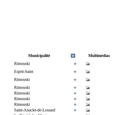
Municipalité
Multimédias
Rimouski
Esprit-Saint
Rimouski
Rimouski
Rimouski
Rimouski
Rimouski
Saint-Anaclet-de-Lessard