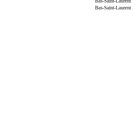
Bas-Saint-Laurent
Bas-Saint-Laurent