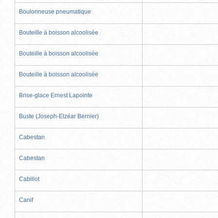
Boulonneuse pneumatique
Bouteille à boisson alcoolisée
Bouteille à boisson alcoolisée
Bouteille à boisson alcoolisée
Brise-glace Ernest Lapointe
Buste (Joseph-Elzéar Bernier)
Cabestan
Cabestan
Cabillot
Canif