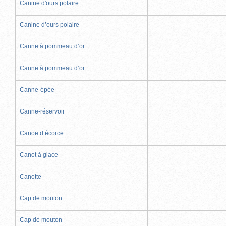
Canine d'ours polaire
Canine d’ours polaire
Canne à pommeau d’or
Canne à pommeau d’or
Canne-épée
Canne-réservoir
Canoë d’écorce
Canot à glace
Canotte
Cap de mouton
Cap de mouton