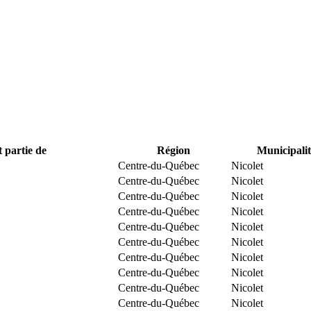
t partie de
Région
Municipalit
Centre-du-Québec
Nicolet
Centre-du-Québec
Nicolet
Centre-du-Québec
Nicolet
Centre-du-Québec
Nicolet
Centre-du-Québec
Nicolet
Centre-du-Québec
Nicolet
Centre-du-Québec
Nicolet
Centre-du-Québec
Nicolet
Centre-du-Québec
Nicolet
Centre-du-Québec
Nicolet