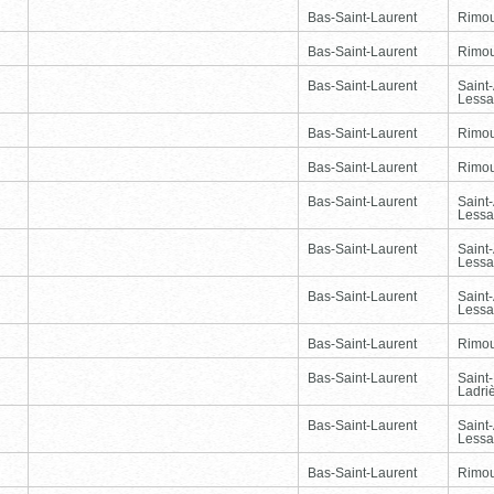
Bas-Saint-Laurent
Rimou
Bas-Saint-Laurent
Rimou
Bas-Saint-Laurent
Saint
Lessa
Bas-Saint-Laurent
Rimou
Bas-Saint-Laurent
Rimou
Bas-Saint-Laurent
Saint
Lessa
Bas-Saint-Laurent
Saint
Lessa
Bas-Saint-Laurent
Saint
Lessa
Bas-Saint-Laurent
Rimou
Bas-Saint-Laurent
Saint
Ladri
Bas-Saint-Laurent
Saint
Lessa
Bas-Saint-Laurent
Rimou