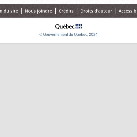
n du site
Nous joindre
Crédits
Droits d'auteur
Accessibi
© Gouvernement du Québec, 2024