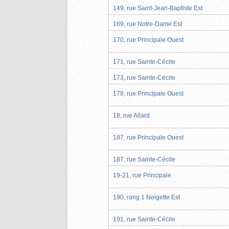
149, rue Saint-Jean-Baptiste Est
169, rue Notre-Dame Est
170, rue Principale Ouest
171, rue Sainte-Cécile
173, rue Sainte-Cécile
178, rue Principale Ouest
18, rue Allard
187, rue Principale Ouest
187, rue Sainte-Cécile
19-21, rue Principale
190, rang 1 Neigette Est
191, rue Sainte-Cécile