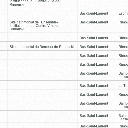
Institutionnel-du-Centre-Ville-de-
Rimouski
Bas-Saint-Laurent
Esprit
Site patrimonial de l'Ensemble-
Bas-Saint-Laurent
Rimou
Institutionnel-du-Centre-Ville-de-
Rimouski
Bas-Saint-Laurent
Rimou
Site patrimonial du Berceau-de-Rimouski
Bas-Saint-Laurent
Rimou
Bas-Saint-Laurent
Rimou
Bas-Saint-Laurent
Rimou
Bas-Saint-Laurent
Saint
Lessa
Bas-Saint-Laurent
La Tr
Bas-Saint-Laurent
Rimou
Bas-Saint-Laurent
Saint
Lessa
Bas-Saint-Laurent
Saint
Lessa
Bas-Saint-Laurent
Rimou