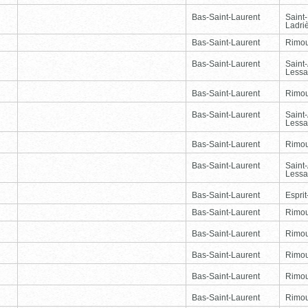
Bas-Saint-Laurent
Saint
Ladri
Bas-Saint-Laurent
Rimou
Bas-Saint-Laurent
Saint
Lessa
Bas-Saint-Laurent
Rimou
Bas-Saint-Laurent
Saint
Lessa
Bas-Saint-Laurent
Rimou
Bas-Saint-Laurent
Saint
Lessa
Bas-Saint-Laurent
Esprit
Bas-Saint-Laurent
Rimou
Bas-Saint-Laurent
Rimou
Bas-Saint-Laurent
Rimou
Bas-Saint-Laurent
Rimou
Bas-Saint-Laurent
Rimou