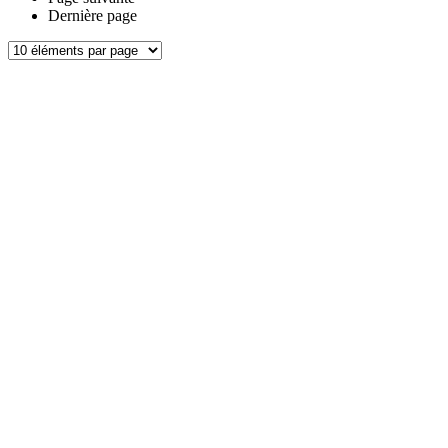
Dernière page