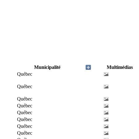
Municipalité
Multimédias
Québec
Québec
Québec
Québec
Québec
Québec
Québec
Québec