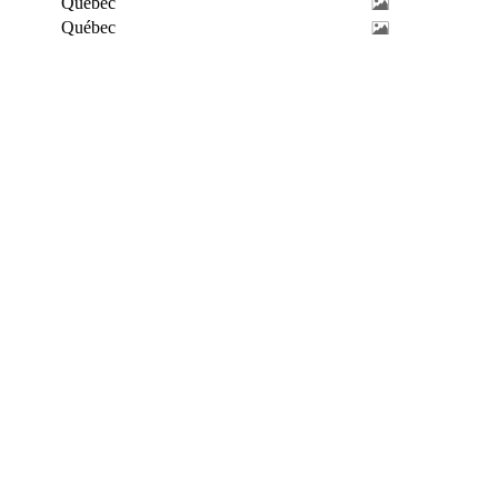
Québec
Québec