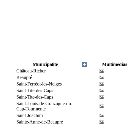
Municipalité
Multimédias
Château-Richer
Beaupré
Saint-Ferréol-les-Neiges
Saint-Tite-des-Caps
Saint-Tite-des-Caps
Saint-Louis-de-Gonzague-du-
Cap-Tourmente
Saint-Joachim
Sainte-Anne-de-Beaupré