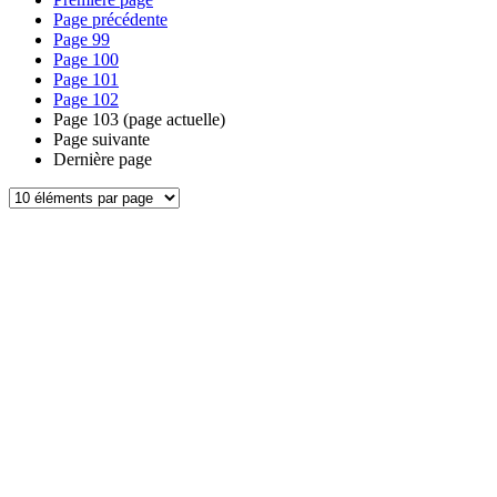
Page précédente
Page
99
Page
100
Page
101
Page
102
Page
103
(page actuelle)
Page suivante
Dernière page