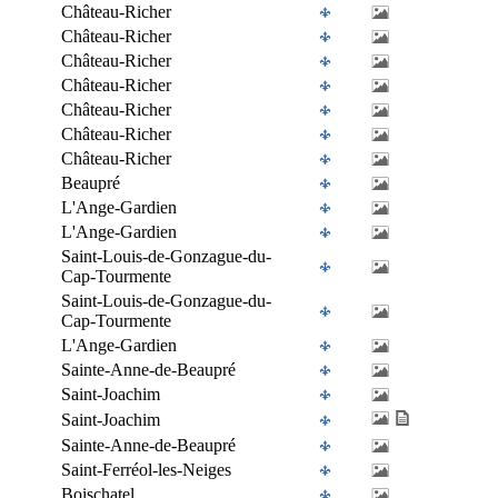
Château-Richer
Château-Richer
Château-Richer
Château-Richer
Château-Richer
Château-Richer
Château-Richer
Beaupré
L'Ange-Gardien
L'Ange-Gardien
Saint-Louis-de-Gonzague-du-
Cap-Tourmente
Saint-Louis-de-Gonzague-du-
Cap-Tourmente
L'Ange-Gardien
Sainte-Anne-de-Beaupré
Saint-Joachim
Saint-Joachim
Sainte-Anne-de-Beaupré
Saint-Ferréol-les-Neiges
Boischatel