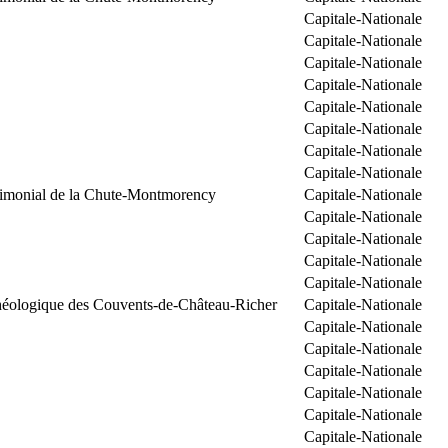
Capitale-Nationale
Capitale-Nationale
Capitale-Nationale
Capitale-Nationale
Capitale-Nationale
Capitale-Nationale
Capitale-Nationale
Capitale-Nationale
trimonial de la Chute-Montmorency
Capitale-Nationale
Capitale-Nationale
Capitale-Nationale
Capitale-Nationale
Capitale-Nationale
chéologique des Couvents-de-Château-Richer
Capitale-Nationale
Capitale-Nationale
Capitale-Nationale
Capitale-Nationale
Capitale-Nationale
Capitale-Nationale
Capitale-Nationale