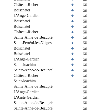
Château-Richer
Boischatel
L'Ange-Gardien
Boischatel
Boischatel
Château-Richer
Sainte-Anne-de-Beaupré
Saint-Ferréol-les-Neiges
Boischatel
Boischatel
L'Ange-Gardien
Saint-Joachim
Sainte-Anne-de-Beaupré
Château-Richer
Saint-Joachim
Sainte-Anne-de-Beaupré
L'Ange-Gardien
L'Ange-Gardien
Sainte-Anne-de-Beaupré
Sainte-Anne-de-Beaupré