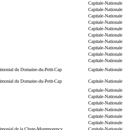
Capitale-Nationale
Capitale-Nationale
Capitale-Nationale
Capitale-Nationale
Capitale-Nationale
Capitale-Nationale
Capitale-Nationale
Capitale-Nationale
Capitale-Nationale
Capitale-Nationale
trimonial du Domaine-du-Petit-Cap
Capitale-Nationale
trimonial du Domaine-du-Petit-Cap
Capitale-Nationale
Capitale-Nationale
Capitale-Nationale
Capitale-Nationale
Capitale-Nationale
Capitale-Nationale
Capitale-Nationale
trimonial de la Chute-Montmorency
Capitale-Nationale