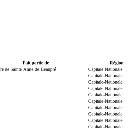
Fait partie de
Région
ire de Sainte-Anne-de-Beaupré
Capitale-Nationale
Capitale-Nationale
Capitale-Nationale
Capitale-Nationale
Capitale-Nationale
Capitale-Nationale
Capitale-Nationale
Capitale-Nationale
Capitale-Nationale
Capitale-Nationale