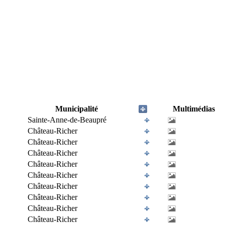
Municipalité
Multimédias
Sainte-Anne-de-Beaupré
Château-Richer
Château-Richer
Château-Richer
Château-Richer
Château-Richer
Château-Richer
Château-Richer
Château-Richer
Château-Richer