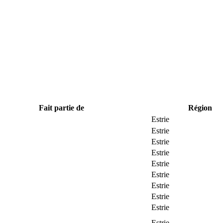
Fait partie de
Région
Estrie
Estrie
Estrie
Estrie
Estrie
Estrie
Estrie
Estrie
Estrie
Estrie