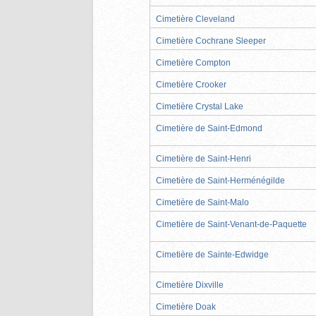
Cimetière Cleveland
Cimetière Cochrane Sleeper
Cimetière Compton
Cimetière Crooker
Cimetière Crystal Lake
Cimetière de Saint-Edmond
Cimetière de Saint-Henri
Cimetière de Saint-Herménégilde
Cimetière de Saint-Malo
Cimetière de Saint-Venant-de-Paquette
Cimetière de Sainte-Edwidge
Cimetière Dixville
Cimetière Doak