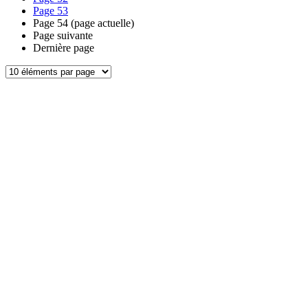
Page
53
Page
54
(page actuelle)
Page suivante
Dernière page