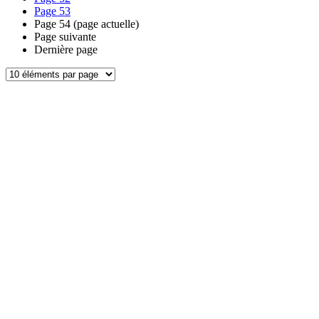
Page
53
Page
54
(page actuelle)
Page suivante
Dernière page