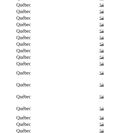
Québec
Québec
Québec
Québec
Québec
Québec
Québec
Québec
Québec
Québec
Québec
Québec
Québec
Québec
Québec
Québec
Québec