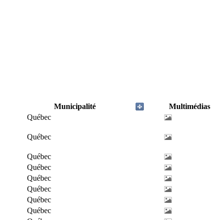
Municipalité
Multimédias
Québec
Québec
Québec
Québec
Québec
Québec
Québec
Québec