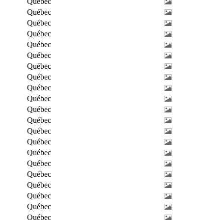
Québec
Québec
Québec
Québec
Québec
Québec
Québec
Québec
Québec
Québec
Québec
Québec
Québec
Québec
Québec
Québec
Québec
Québec
Québec
Québec
Québec