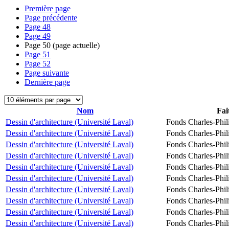
Première page
Page précédente
Page
48
Page
49
Page
50
(page actuelle)
Page
51
Page
52
Page suivante
Dernière page
Nom
Fai
Dessin d'architecture (Université Laval)
Fonds Charles-Phil
Dessin d'architecture (Université Laval)
Fonds Charles-Phil
Dessin d'architecture (Université Laval)
Fonds Charles-Phil
Dessin d'architecture (Université Laval)
Fonds Charles-Phil
Dessin d'architecture (Université Laval)
Fonds Charles-Phil
Dessin d'architecture (Université Laval)
Fonds Charles-Phil
Dessin d'architecture (Université Laval)
Fonds Charles-Phil
Dessin d'architecture (Université Laval)
Fonds Charles-Phil
Dessin d'architecture (Université Laval)
Fonds Charles-Phil
Dessin d'architecture (Université Laval)
Fonds Charles-Phil