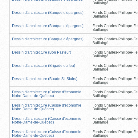
Baillairgé
Dessin d'architecture (Banque d'épargnes)
Fonds Charles-Philippe-Fe
Baillairgé
Dessin d'architecture (Banque d'épargnes)
Fonds Charles-Philippe-Fe
Baillairgé
Dessin d'architecture (Banque d'épargnes)
Fonds Charles-Philippe-Fe
Baillairgé
Dessin d'architecture (Bon Pasteur)
Fonds Charles-Philippe-Fe
Baillairgé
Dessin d'architecture (Brigade du feu)
Fonds Charles-Philippe-Fe
Baillairgé
Dessin d'architecture (Buade St. Stairs)
Fonds Charles-Philippe-Fe
Baillairgé
Dessin d'architecture (Caisse d'économie
Fonds Charles-Philippe-Fe
Notre-Dame-de-Québec)
Baillairgé
Dessin d'architecture (Caisse d'économie
Fonds Charles-Philippe-Fe
Notre-Dame-de-Québec)
Baillairgé
Dessin d'architecture (Caisse d'économie
Fonds Charles-Philippe-Fe
Notre-Dame-de-Québec)
Baillairgé
Dessin d'architecture (Caisse d'économie
Fonds Charles-Philippe-Fe
Notre-Dame-de-Québec)
Baillairgé