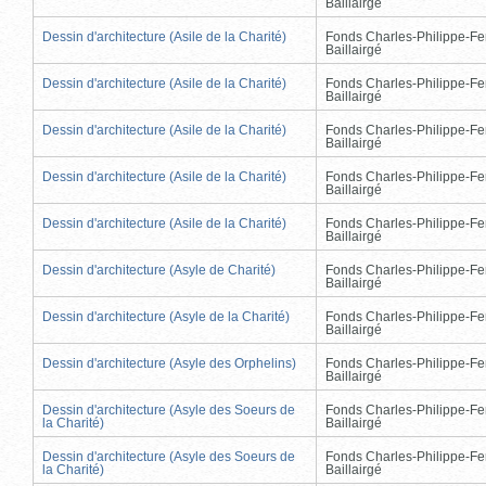
Baillairgé
Dessin d'architecture (Asile de la Charité)
Fonds Charles-Philippe-Fe
Baillairgé
Dessin d'architecture (Asile de la Charité)
Fonds Charles-Philippe-Fe
Baillairgé
Dessin d'architecture (Asile de la Charité)
Fonds Charles-Philippe-Fe
Baillairgé
Dessin d'architecture (Asile de la Charité)
Fonds Charles-Philippe-Fe
Baillairgé
Dessin d'architecture (Asile de la Charité)
Fonds Charles-Philippe-Fe
Baillairgé
Dessin d'architecture (Asyle de Charité)
Fonds Charles-Philippe-Fe
Baillairgé
Dessin d'architecture (Asyle de la Charité)
Fonds Charles-Philippe-Fe
Baillairgé
Dessin d'architecture (Asyle des Orphelins)
Fonds Charles-Philippe-Fe
Baillairgé
Dessin d'architecture (Asyle des Soeurs de
Fonds Charles-Philippe-Fe
la Charité)
Baillairgé
Dessin d'architecture (Asyle des Soeurs de
Fonds Charles-Philippe-Fe
la Charité)
Baillairgé