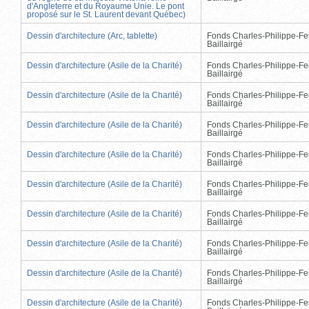
d'Angleterre et du Royaume Unie. Le pont
proposé sur le St. Laurent devant Québec)
Dessin d'architecture (Arc, tablette)
Fonds Charles-Philippe-Fe
Baillairgé
Dessin d'architecture (Asile de la Charité)
Fonds Charles-Philippe-Fe
Baillairgé
Dessin d'architecture (Asile de la Charité)
Fonds Charles-Philippe-Fe
Baillairgé
Dessin d'architecture (Asile de la Charité)
Fonds Charles-Philippe-Fe
Baillairgé
Dessin d'architecture (Asile de la Charité)
Fonds Charles-Philippe-Fe
Baillairgé
Dessin d'architecture (Asile de la Charité)
Fonds Charles-Philippe-Fe
Baillairgé
Dessin d'architecture (Asile de la Charité)
Fonds Charles-Philippe-Fe
Baillairgé
Dessin d'architecture (Asile de la Charité)
Fonds Charles-Philippe-Fe
Baillairgé
Dessin d'architecture (Asile de la Charité)
Fonds Charles-Philippe-Fe
Baillairgé
Dessin d'architecture (Asile de la Charité)
Fonds Charles-Philippe-Fe