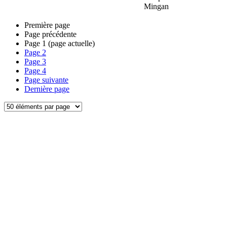
Mingan
Première page
Page précédente
Page
1
(page actuelle)
Page
2
Page
3
Page
4
Page suivante
Dernière page