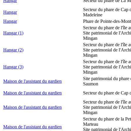
Hangar
Secteur du phare de La M
Secteur du phare de Cap d
Hangar
Madeleine
Hangar
Phare de Pointe-des-Mont
Secteur du phare de l'île 
Hangar (1)
Site patrimonial de l'Arch
Mingan
Secteur du phare de l'île 
Hangar (2)
Site patrimonial de l'Arch
Mingan
Secteur du phare de l'île 
Hangar (3)
Site patrimonial de l'Arch
Mingan
Site patrimonial du phare
Maison de l'assistant du gardien
Saumon
Maison de l'assistant du gardien
Secteur du phare de Cap 
Secteur du phare de l'île 
Maison de l'assistant du gardien
Site patrimonial de l'Arch
Mingan
Secteur du phare de la Peti
Marteau
Maison de l'assistant du gardien
Site patrimonial de l'Arch