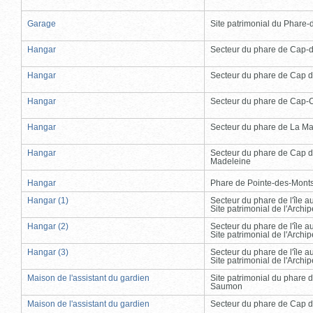
Garage
Site patrimonial du Phare-de
Hangar
Secteur du phare de Cap-
Hangar
Secteur du phare de Cap d
Hangar
Secteur du phare de Cap-
Hangar
Secteur du phare de La Ma
Hangar
Secteur du phare de Cap d
Madeleine
Hangar
Phare de Pointe-des-Mont
Hangar (1)
Secteur du phare de l'île 
Site patrimonial de l'Arch
Hangar (2)
Secteur du phare de l'île 
Site patrimonial de l'Arch
Hangar (3)
Secteur du phare de l'île 
Site patrimonial de l'Arch
Maison de l'assistant du gardien
Site patrimonial du phare 
Saumon
Maison de l'assistant du gardien
Secteur du phare de Cap d