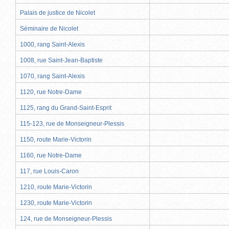
Palais de justice de Nicolet
Séminaire de Nicolet
1000, rang Saint-Alexis
1008, rue Saint-Jean-Baptiste
1070, rang Saint-Alexis
1120, rue Notre-Dame
1125, rang du Grand-Saint-Esprit
115-123, rue de Monseigneur-Plessis
1150, route Marie-Victorin
1160, rue Notre-Dame
117, rue Louis-Caron
1210, route Marie-Victorin
1230, route Marie-Victorin
124, rue de Monseigneur-Plessis