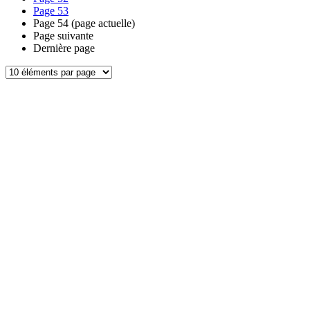
Page
53
Page
54
(page actuelle)
Page suivante
Dernière page