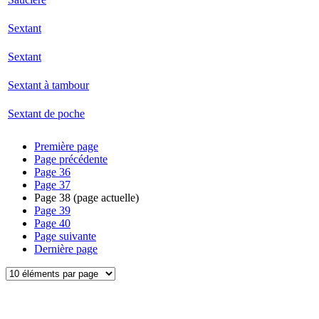
Sextant
Sextant
Sextant à tambour
Sextant de poche
Première page
Page précédente
Page
36
Page
37
Page
38
(page actuelle)
Page
39
Page
40
Page suivante
Dernière page