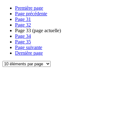
Première page
Page précédente
Page
31
Page
32
Page
33
(page actuelle)
Page
34
Page
35
Page suivante
Dernière page