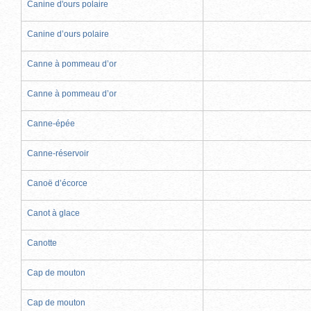
Canine d'ours polaire
Canine d’ours polaire
Canne à pommeau d’or
Canne à pommeau d’or
Canne-épée
Canne-réservoir
Canoë d’écorce
Canot à glace
Canotte
Cap de mouton
Cap de mouton