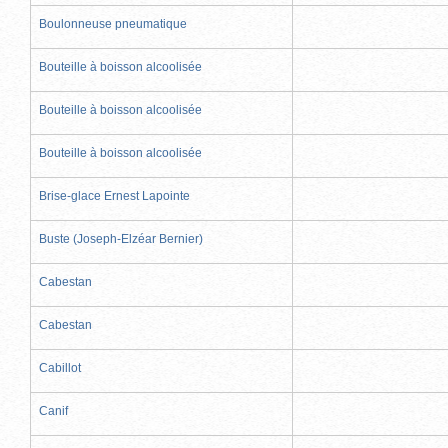
Boulonneuse pneumatique
Bouteille à boisson alcoolisée
Bouteille à boisson alcoolisée
Bouteille à boisson alcoolisée
Brise-glace Ernest Lapointe
Buste (Joseph-Elzéar Bernier)
Cabestan
Cabestan
Cabillot
Canif