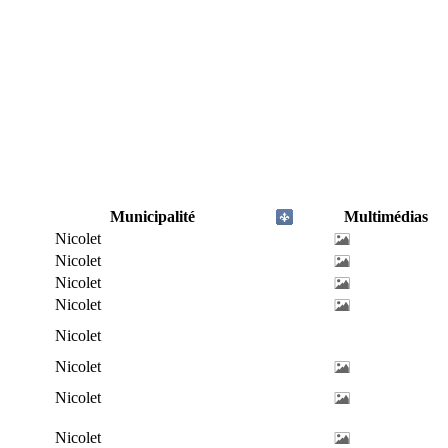
Municipalité
Multimédias
Nicolet
Nicolet
Nicolet
Nicolet
Nicolet
Nicolet
Nicolet
Nicolet