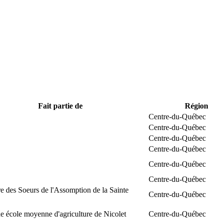
Fait partie de
Région
Centre-du-Québec
Centre-du-Québec
Centre-du-Québec
Centre-du-Québec
Centre-du-Québec
Centre-du-Québec
e des Soeurs de l'Assomption de la Sainte
Centre-du-Québec
 école moyenne d'agriculture de Nicolet
Centre-du-Québec