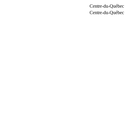
Centre-du-Québec
Centre-du-Québec