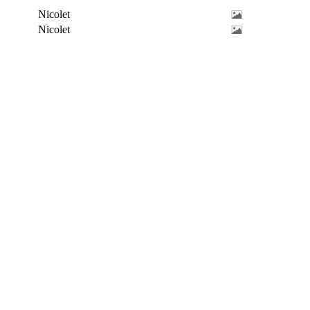
Nicolet
Nicolet