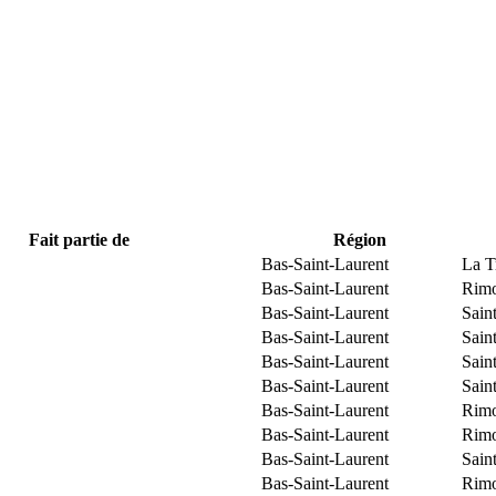
Fait partie de
Région
Bas-Saint-Laurent
La T
Bas-Saint-Laurent
Rimo
Bas-Saint-Laurent
Sain
Bas-Saint-Laurent
Sain
Bas-Saint-Laurent
Sain
Bas-Saint-Laurent
Sain
Bas-Saint-Laurent
Rimo
Bas-Saint-Laurent
Rimo
Bas-Saint-Laurent
Sain
Bas-Saint-Laurent
Rimo