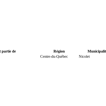
t partie de
Région
Municipalit
Centre-du-Québec
Nicolet