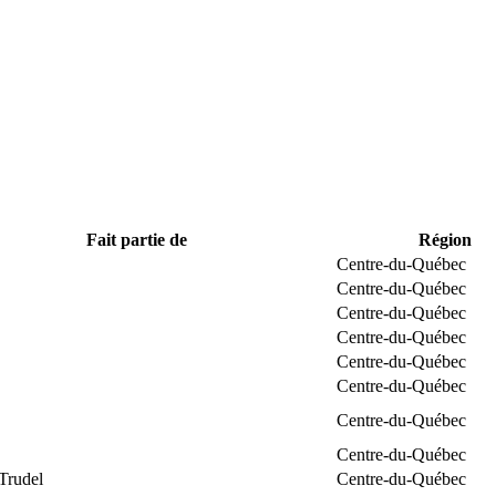
Fait partie de
Région
Centre-du-Québec
Centre-du-Québec
Centre-du-Québec
Centre-du-Québec
Centre-du-Québec
Centre-du-Québec
Centre-du-Québec
Centre-du-Québec
Trudel
Centre-du-Québec