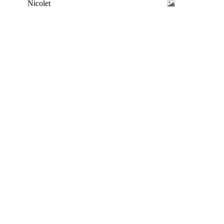
Nicolet