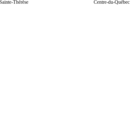
Sainte-Thérèse
Centre-du-Québec