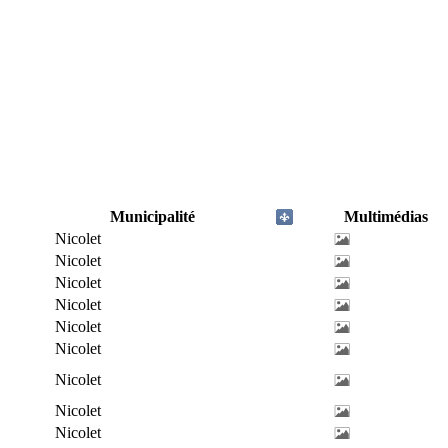
Municipalité
Multimédias
Nicolet
Nicolet
Nicolet
Nicolet
Nicolet
Nicolet
Nicolet
Nicolet
Nicolet