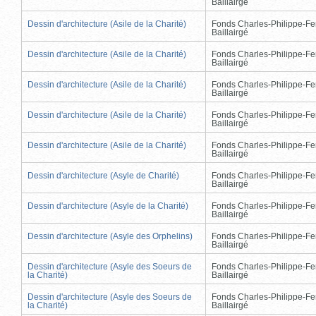
Baillairgé
Dessin d'architecture (Asile de la Charité)
Fonds Charles-Philippe-Fe
Baillairgé
Dessin d'architecture (Asile de la Charité)
Fonds Charles-Philippe-Fe
Baillairgé
Dessin d'architecture (Asile de la Charité)
Fonds Charles-Philippe-Fe
Baillairgé
Dessin d'architecture (Asile de la Charité)
Fonds Charles-Philippe-Fe
Baillairgé
Dessin d'architecture (Asile de la Charité)
Fonds Charles-Philippe-Fe
Baillairgé
Dessin d'architecture (Asyle de Charité)
Fonds Charles-Philippe-Fe
Baillairgé
Dessin d'architecture (Asyle de la Charité)
Fonds Charles-Philippe-Fe
Baillairgé
Dessin d'architecture (Asyle des Orphelins)
Fonds Charles-Philippe-Fe
Baillairgé
Dessin d'architecture (Asyle des Soeurs de
Fonds Charles-Philippe-Fe
la Charité)
Baillairgé
Dessin d'architecture (Asyle des Soeurs de
Fonds Charles-Philippe-Fe
la Charité)
Baillairgé