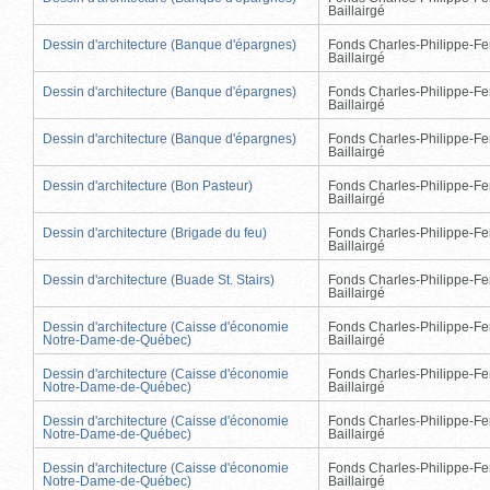
Baillairgé
Dessin d'architecture (Banque d'épargnes)
Fonds Charles-Philippe-Fe
Baillairgé
Dessin d'architecture (Banque d'épargnes)
Fonds Charles-Philippe-Fe
Baillairgé
Dessin d'architecture (Banque d'épargnes)
Fonds Charles-Philippe-Fe
Baillairgé
Dessin d'architecture (Bon Pasteur)
Fonds Charles-Philippe-Fe
Baillairgé
Dessin d'architecture (Brigade du feu)
Fonds Charles-Philippe-Fe
Baillairgé
Dessin d'architecture (Buade St. Stairs)
Fonds Charles-Philippe-Fe
Baillairgé
Dessin d'architecture (Caisse d'économie
Fonds Charles-Philippe-Fe
Notre-Dame-de-Québec)
Baillairgé
Dessin d'architecture (Caisse d'économie
Fonds Charles-Philippe-Fe
Notre-Dame-de-Québec)
Baillairgé
Dessin d'architecture (Caisse d'économie
Fonds Charles-Philippe-Fe
Notre-Dame-de-Québec)
Baillairgé
Dessin d'architecture (Caisse d'économie
Fonds Charles-Philippe-Fe
Notre-Dame-de-Québec)
Baillairgé