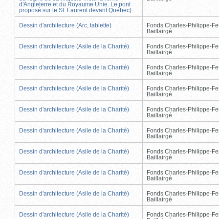
d'Angleterre et du Royaume Unie. Le pont
proposé sur le St. Laurent devant Québec)
Dessin d'architecture (Arc, tablette)
Fonds Charles-Philippe-Fe
Baillairgé
Dessin d'architecture (Asile de la Charité)
Fonds Charles-Philippe-Fe
Baillairgé
Dessin d'architecture (Asile de la Charité)
Fonds Charles-Philippe-Fe
Baillairgé
Dessin d'architecture (Asile de la Charité)
Fonds Charles-Philippe-Fe
Baillairgé
Dessin d'architecture (Asile de la Charité)
Fonds Charles-Philippe-Fe
Baillairgé
Dessin d'architecture (Asile de la Charité)
Fonds Charles-Philippe-Fe
Baillairgé
Dessin d'architecture (Asile de la Charité)
Fonds Charles-Philippe-Fe
Baillairgé
Dessin d'architecture (Asile de la Charité)
Fonds Charles-Philippe-Fe
Baillairgé
Dessin d'architecture (Asile de la Charité)
Fonds Charles-Philippe-Fe
Baillairgé
Dessin d'architecture (Asile de la Charité)
Fonds Charles-Philippe-Fe