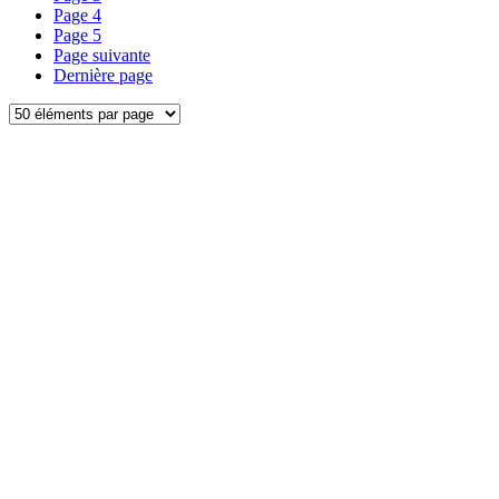
Page
4
Page
5
Page suivante
Dernière page