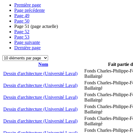
Première page
Page précédente
Page
49
Page
50
Page
51
(page actuelle)
Page
52
Page
53
Page suivante
Dernière page
Nom
Fait partie 
Fonds Charles-Philippe-F
Dessin d'architecture (Université Laval)
Baillairgé
Fonds Charles-Philippe-F
Dessin d'architecture (Université Laval)
Baillairgé
Fonds Charles-Philippe-F
Dessin d'architecture (Université Laval)
Baillairgé
Fonds Charles-Philippe-F
Dessin d'architecture (Université Laval)
Baillairgé
Fonds Charles-Philippe-F
Dessin d'architecture (Université Laval)
Baillairgé
Fonds Charles-Philippe-F
Dessin d'architecture (Université Laval)