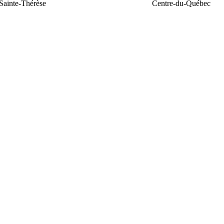
Sainte-Thérèse
Centre-du-Québec