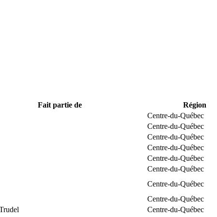
Fait partie de
Région
Centre-du-Québec
Centre-du-Québec
Centre-du-Québec
Centre-du-Québec
Centre-du-Québec
Centre-du-Québec
Centre-du-Québec
Centre-du-Québec
Trudel
Centre-du-Québec