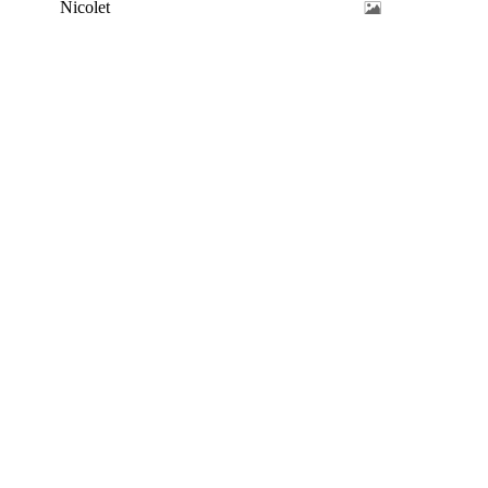
Nicolet